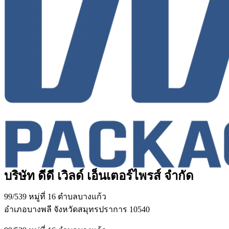
บริษัท ดีดี เวิลด์ เอ็นเตอร์ไพรส์ จำกัด
99/539 หมู่ที่ 16 ตำบลบางแก้ว
อำเภอบางพลี จังหวัดสมุทรปราการ 10540