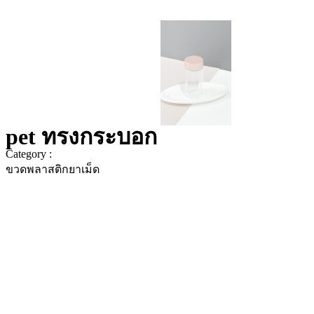
pet ทรงกระบอก
Category :
ขวดพลาสติกยาเม็ด