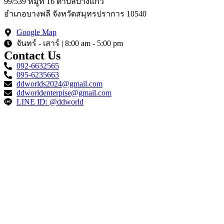
99/539 หมู่ที่ 16 ตำบลบางแก้ว
อำเภอบางพลี จังหวัดสมุทรปราการ 10540
Google Map
จันทร์ - เสาร์ | 8:00 am - 5:00 pm
Contact Us
092-6632565
095-6235663
ddworlds2024@gmail.com
ddworldenterpise@gmail.com
LINE ID: @ddworld