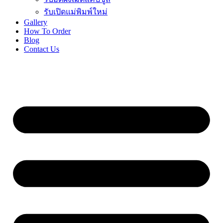
รับเปิดแม่พิมพ์ใหม่
Gallery
How To Order
Blog
Contact Us