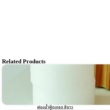
Related Products
ฟองน้ำฟู้ดเกรด สีขาว