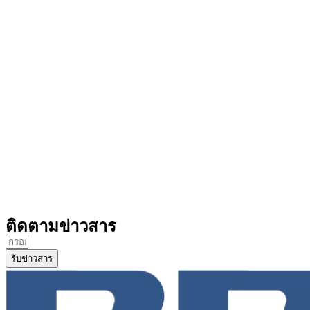
ติดตามข่าวสาร
รับข่าวสาร