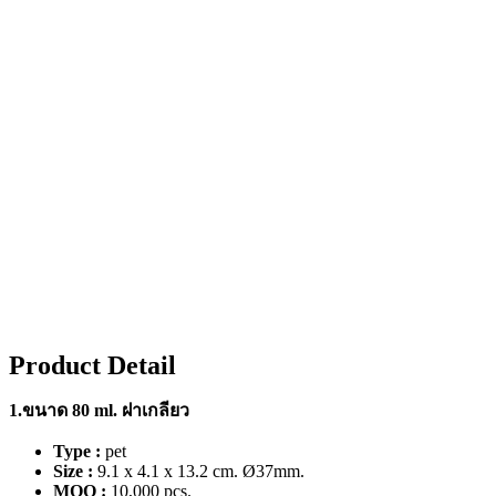
Product Detail
1.ขนาด 80 ml. ฝาเกลียว
Type :
pet
Size :
9.1 x 4.1 x 13.2 cm. Ø37mm.
MOQ :
10,000 pcs.