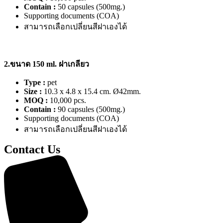
Contain :
50 capsules (500mg.)
Supporting documents (COA)
สามารถเลือกเปลี่ยนสีฝาเองได้
2.ขนาด 150 ml. ฝาเกลียว
Type :
pet
Size :
10.3 x 4.8 x 15.4 cm. Ø42mm.
MOQ :
10,000 pcs.
Contain :
90 capsules (500mg.)
Supporting documents (COA)
สามารถเลือกเปลี่ยนสีฝาเองได้
Contact Us