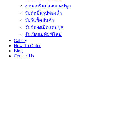
งานสกรีนปลอกแคปซูล
รับตัดขึ้นรูปฟองน้ำ
รับรีแพ็คสินค้า
รับอัดผงเม็ดแคปซูล
รับเปิดแม่พิมพ์ใหม่
Gallery
How To Order
Blog
Contact Us