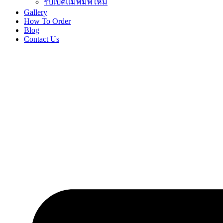
รับเปิดแม่พิมพ์ใหม่
Gallery
How To Order
Blog
Contact Us